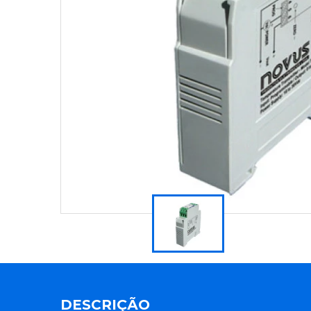
DESCRIÇÃO