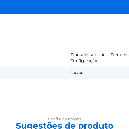
Transmissor de Tempera
Configuração
Novus
Confira as nossas
Sugestões de produto