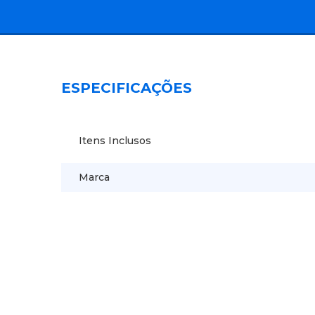
ESPECIFICAÇÕES
Itens Inclusos
Marca