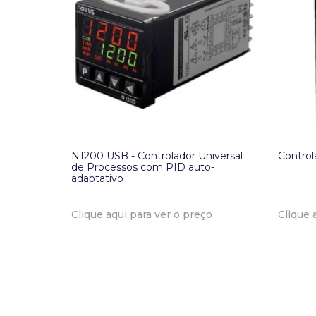
N1200 USB - Controlador Universal
Control
de Processos com PID auto-
adaptativo
Clique aqui para ver o preço
Clique 