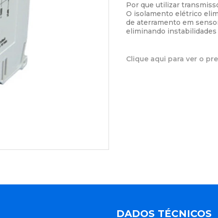
Por que utilizar transmiss
O isolamento elétrico elim
de aterramento em senso
eliminando instabilidades
Clique aqui para ver o pr
DADOS TÉCNICOS