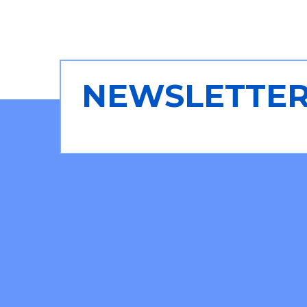
NEWSLETTE