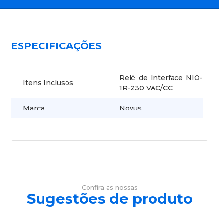
ESPECIFICAÇÕES
Relé de Interface NIO-
Itens Inclusos
1R-230 VAC/CC
Marca
Novus
Confira as nossas
Sugestões de produto