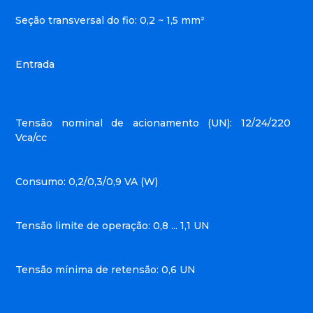
Seção transversal do fio: 0,2 ~ 1,5 mm²
Entrada
Tensão nominal de acionamento (UN): 12/24/220
Vca/cc
Consumo: 0,2/0,3/0,9 VA (W)
Tensão limite de operação: 0,8 ... 1,1 UN
Tensão mínima de retensão: 0,6 UN