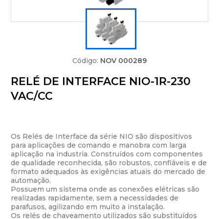
Código:
NOV 000289
RELÉ DE INTERFACE NIO-1R-230
VAC/CC
Os Relés de Interface da série NIO são dispositivos
para aplicações de comando e manobra com larga
aplicação na industria. Construídos com componentes
de qualidade reconhecida, são robustos, confiáveis e de
formato adequados às exigências atuais do mercado de
automação.
Possuem um sistema onde as conexões elétricas são
realizadas rapidamente, sem a necessidades de
parafusos, agilizando em muito a instalação.
Os relés de chaveamento utilizados são substituídos