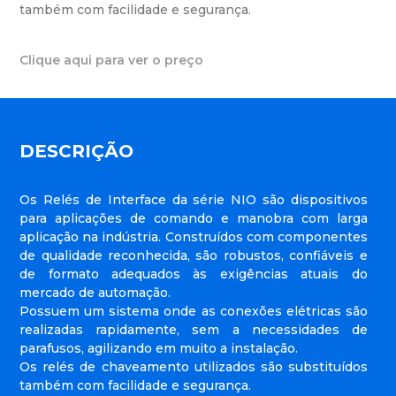
também com facilidade e segurança.
Clique aqui para ver o preço
DESCRIÇÃO
Os Relés de Interface da série NIO são dispositivos
para aplicações de comando e manobra com larga
aplicação na indústria. Construídos com componentes
de qualidade reconhecida, são robustos, confiáveis e
de formato adequados às exigências atuais do
mercado de automação.
Possuem um sistema onde as conexões elétricas são
realizadas rapidamente, sem a necessidades de
parafusos, agilizando em muito a instalação.
Os relés de chaveamento utilizados são substituídos
também com facilidade e segurança.