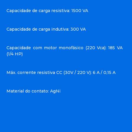
Capacidade de carga resistiva: 1500 VA
Capacidade de carga indutiva: 300 VA
Capacidade com motor monofásico (220 Vca): 185 VA
(1/4 HP)
Máx. corrente resistiva CC (30V / 220 V): 6 A / 0,15 A
Material do contato: AgNi