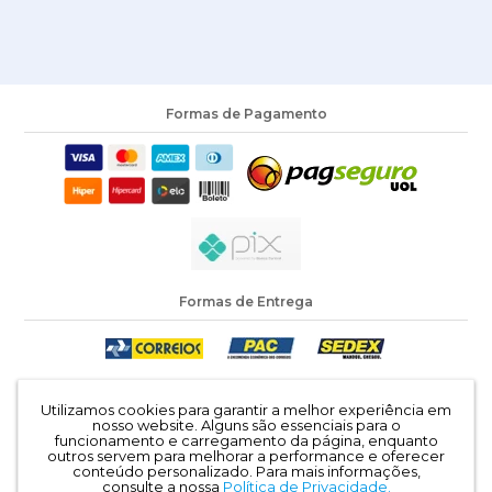
Formas de Pagamento
Formas de Entrega
Segurança e Certificação
Utilizamos cookies para garantir a melhor experiência em
nosso website. Alguns são essenciais para o
funcionamento e carregamento da página, enquanto
outros servem para melhorar a performance e oferecer
conteúdo personalizado.
Para mais informações,
consulte a nossa
Política de Privacidade.