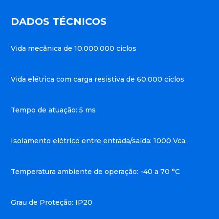
DADOS TÉCNICOS
Vida mecânica de 10.000.000 ciclos
Vida elétrica com carga resistiva de 60.000 ciclos
Tempo de atuação: 5 ms
Isolamento elétrico entre entrada/saída: 1000 Vca
Temperatura ambiente de operação: -40 a 70 °C
Grau de Proteção: IP20