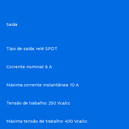
Saída
Tipo de saída: relé SPDT
Corrente nominal: 6 A
Máxima corrente instantânea: 10 A
Tensão de trabalho: 250 Vca/cc
Máxima tensão de trabalho: 400 Vca/cc