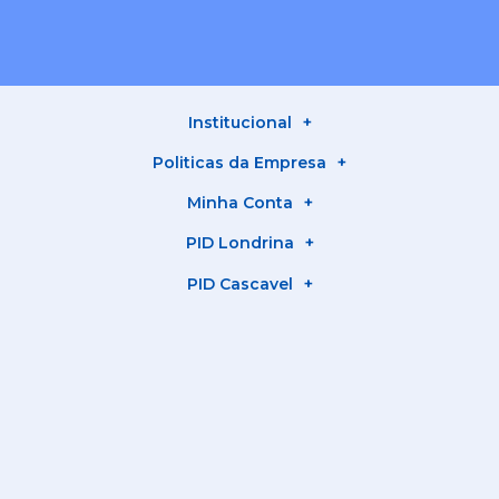
Institucional
Politicas da Empresa
Minha Conta
PID Londrina
PID Cascavel