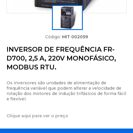
Código:
MIT 002059
INVERSOR DE FREQUÊNCIA FR-
D700, 2,5 A, 220V MONOFÁSICO,
MODBUS RTU.
Os inversores são unidades de alimentação de
frequência variável que podem alterar a velocidade de
rotação dos motores de indução trifásicos de forma fácil
e flexível.
Clique aqui para ver o preço