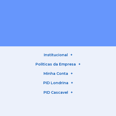
Institucional
Politicas da Empresa
Minha Conta
PID Londrina
PID Cascavel