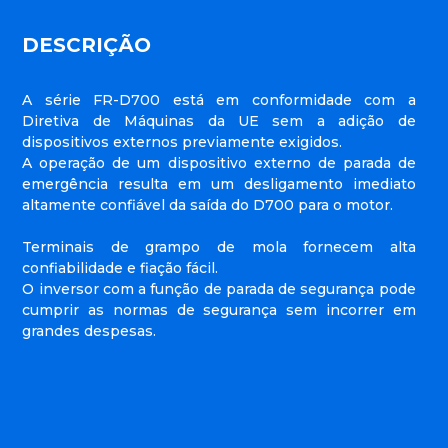
DESCRIÇÃO
A série FR-D700 está em conformidade com a
Diretiva de Máquinas da UE sem a adição de
dispositivos externos previamente exigidos.
A operação de um dispositivo externo de parada de
emergência resulta em um desligamento imediato
altamente confiável da saída do D700 para o motor.
Terminais de grampo de mola fornecem alta
confiabilidade e fiação fácil.
O inversor com a função de parada de segurança pode
cumprir as normas de segurança sem incorrer em
grandes despesas.