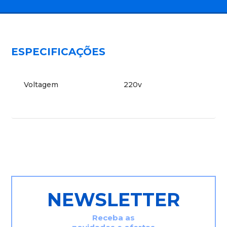
ESPECIFICAÇÕES
Voltagem
220v
NEWSLETTER
Receba as