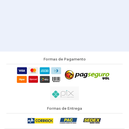
Formas de Pagamento
Formas de Entrega